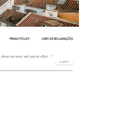
PRIVACY POLICY
LIVRO DE RECLAMAÇÕES
d about our news and special offers.
SUBMIT