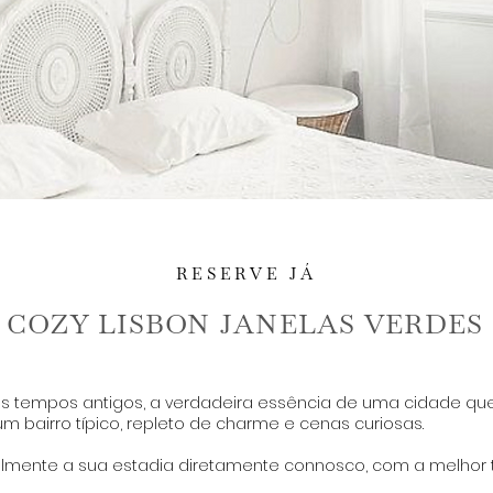
RESERVE JÁ
COZY LISBON JANELAS VERDES
dos tempos antigos, a verdadeira essência de uma cidade que 
 bairro típico, repleto de charme e cenas curiosas.
ilmente a sua estadia diretamente connosco, com a melhor ta