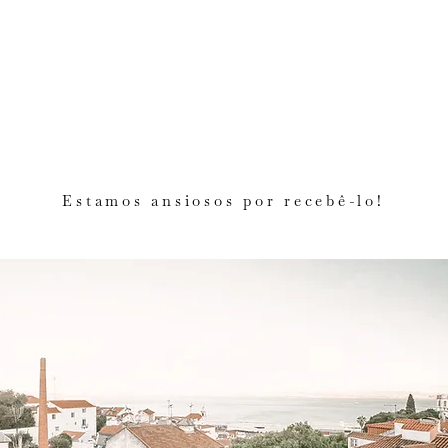
Estamos ansiosos por recebê-lo!